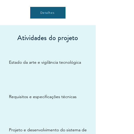
Detalhes
Atividades do projeto
1.
Estado da arte e vigilância tecnológica​​​
2.
Requisitos e especificações técnicas
3.
Projeto e desenvolvimento do sistema de