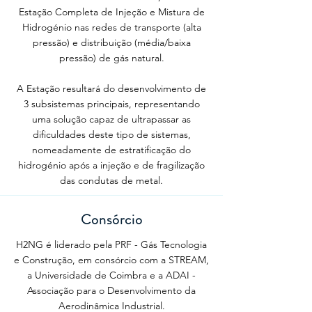
Estação Completa de Injeção e Mistura de
Hidrogénio nas redes de transporte (alta
pressão) e distribuição (média/baixa
pressão) de gás natural.
A Estação resultará do desenvolvimento de
3 subsistemas principais, representando
uma solução capaz de ultrapassar as
dificuldades deste tipo de sistemas,
nomeadamente de estratificação do
hidrogénio após a injeção e de fragilização
das condutas de metal.
Consórcio
H2NG é liderado pela PRF - Gás Tecnologia
e Construção, em consórcio com a STREAM,
a Universidade de Coimbra e a ADAI -
Associação para o Desenvolvimento da
Aerodinâmica Industrial.