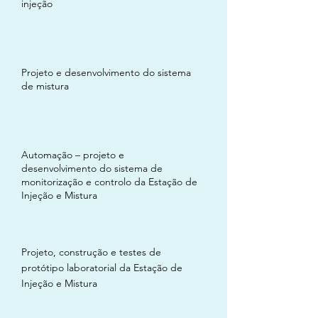
injeção
4.
Projeto e desenvolvimento do sistema
de mistura
5.
Automação – projeto e
desenvolvimento do sistema de
monitorização e controlo da Estação de
Injeção e Mistura
6.
Projeto, construção e testes de
protótipo laboratorial da Estação de
Injeção e Mistura