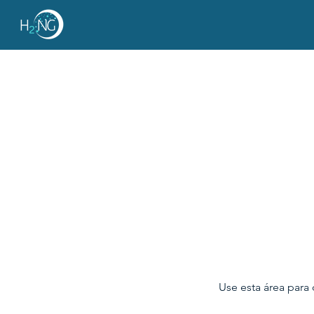
Use esta área para