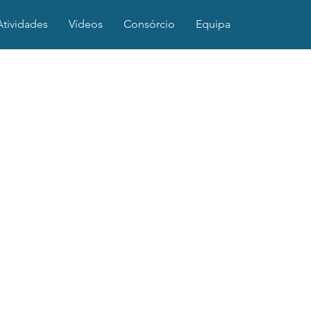
Atividades
Vídeos
Consórcio
Equipa