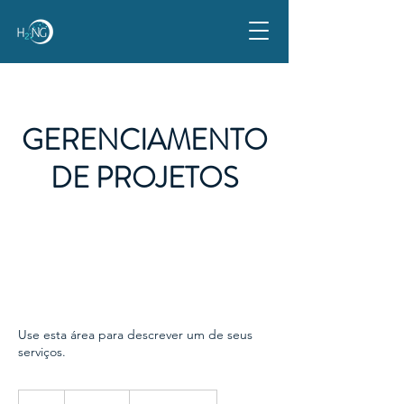
GERENCIAMENTO
DE PROJETOS
Use esta área para descrever um de seus
serviços.
220